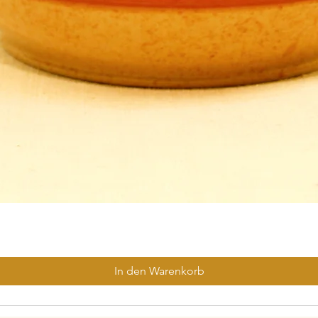
In den Warenkorb